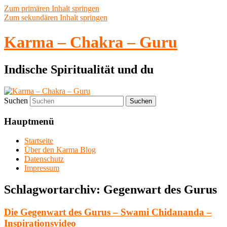
Zum primären Inhalt springen
Zum sekundären Inhalt springen
Karma – Chakra – Guru
Indische Spiritualität und du
Suchen
Hauptmenü
Startseite
Über den Karma Blog
Datenschutz
Impressum
Schlagwortarchiv:
Gegenwart des Gurus
Die Gegenwart des Gurus – Swami Chidananda –
Inspirationsvideo