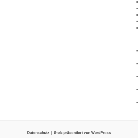
Datenschutz
Stolz präsentiert von WordPress