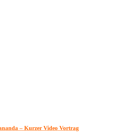
ananda – Kurzer Video Vortrag