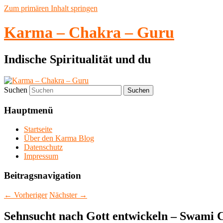
Zum primären Inhalt springen
Karma – Chakra – Guru
Indische Spiritualität und du
Suchen
Hauptmenü
Startseite
Über den Karma Blog
Datenschutz
Impressum
Beitragsnavigation
←
Vorheriger
Nächster
→
Sehnsucht nach Gott entwickeln – Swami 