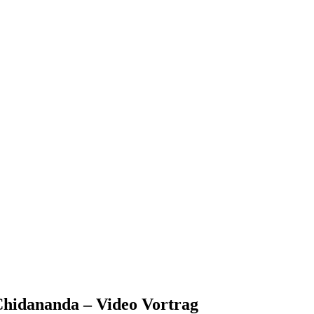
Chidananda – Video Vortrag