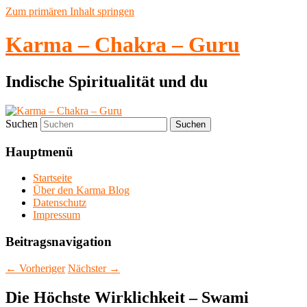
Zum primären Inhalt springen
Karma – Chakra – Guru
Indische Spiritualität und du
Suchen
Hauptmenü
Startseite
Über den Karma Blog
Datenschutz
Impressum
Beitragsnavigation
←
Vorheriger
Nächster
→
Die Höchste Wirklichkeit – Swami