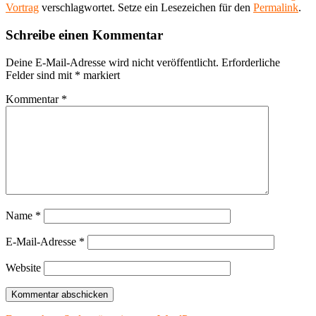
Vortrag
verschlagwortet. Setze ein Lesezeichen für den
Permalink
.
Schreibe einen Kommentar
Deine E-Mail-Adresse wird nicht veröffentlicht.
Erforderliche
Felder sind mit
*
markiert
Kommentar
*
Name
*
E-Mail-Adresse
*
Website